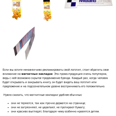
Если вы хотите ненавязчиво рекламировать свой логотип, стоит обратить свое
внимание на
магнитные закладки
. Эта промо-продукция очень популярна,
ведь с ней возможно скрытое продвижение бренда. Каждый раз, когда человек
будет открывать и закрывать книгу, он будет видеть ваш логотип или
предложение и на подсознательном уровне воспринимать его положительно.
Нужно сказать, что магнитные закладки удобнее обычных:
они не теряются, так как прочно держатся на странице;
они не загрязняют, не царапают, не протирают бумагу;
они красиво выглядят, благодаря чему особенно нравятся детям.