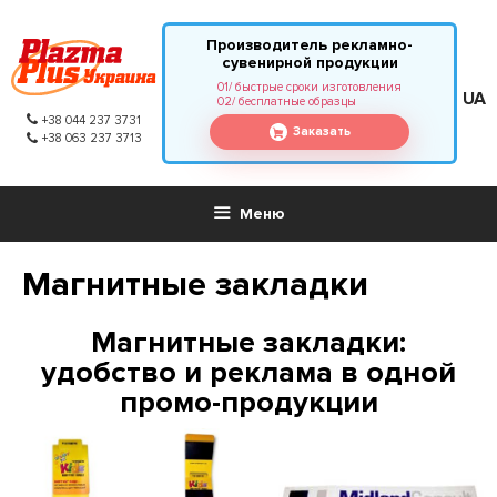
Производитель рекламно-
сувенирной продукции
01/ быстрые сроки изготовления
UA
02/ бесплатные образцы
+38 044 237 3731
Заказать
+38 063 237 3713
Меню
Магнитные закладки
Магнитные закладки:
удобство и реклама в одной
промо-продукции