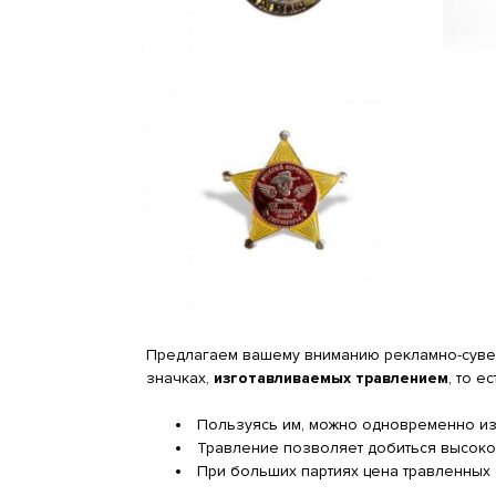
Предлагаем вашему вниманию рекламно-сувен
значках,
изготавливаемых травлением
, то 
Пользуясь им, можно одновременно из
Травление позволяет добиться высокой 
При больших партиях цена травленных 