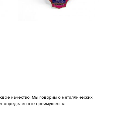
вое качество. Мы говорим о металлических
дает определенные преимущества: